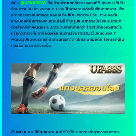
พนัน
@UFA88SV8
ที่จะช่วยพัฒนาหลักการลงทุนที่ดี ทุกเกม เต็มไป
ด้วยความบันเทิง สนุกสนาน และมีโอกาสวางเดิมพันที่หลากหลาย เพื่อ
สร้างอรรถรสในการดูบอลออนไลน์เป็นบริการฟรีเว็บแทงบอลเว็บ
แทงบอลทำให้การลงทุนออนไลน์ได้ทุกรูปแบบอย่างมั่นใจแบบง่ายๆ
ตัวเลือกที่สำคัญต่อระบบการเดิมพันที่ง่ายกว่า โดยไม่ต้องเดินทางไป
หรือทำตารางที่ยากคือตัวเลือกในการใช้บริการใน เว็บแทงบอล ที่
พัฒนารูปแบบบริการที่สามารถเล่นได้จากโทรศัพท์มือถือ โอกาสที่ดีใน
การเลือกบริการที่ง่ายขึ้น
เว็บพนันบอล ดีที่สุดและระบบอัตโนมัติ ของการทำธุรกรรมทางการ