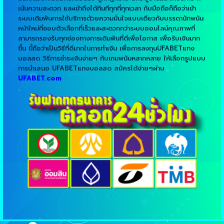
เน้นความสะดวก และเข้าถึงได้ทันทีทุกที่ทุกเวลา กับมือถือก็ถือว่าเข้า
ระบบเดิมพันการใช้บริการด้วยความมั่นใจแบบเดียวกับบรรดานักพนัน
หน้าใหม่ที่ชอบตัวเลือกที่เร็วและสะดวกกว่าระบบออนไลน์คุณภาพที่
สามารถรองรับทุกช่องทางการเดิมพันที่ดีเพื่อโอกาส เพื่อรับเงินมาก
ขึ้น นี้ถือว่าเป็นวิธีที่ดีมากในการทำเงิน เพื่อการลงทุนUFABETแทง
บอลสด วิธีการชำระเงินง่ายๆ กับเกมพนันหลากหลาย ให้เลือกรูปแบบ
การนำเสนอ UFABETแทงบอลสด สมัครได้ง่ายๆผ่าน
UFABET.com