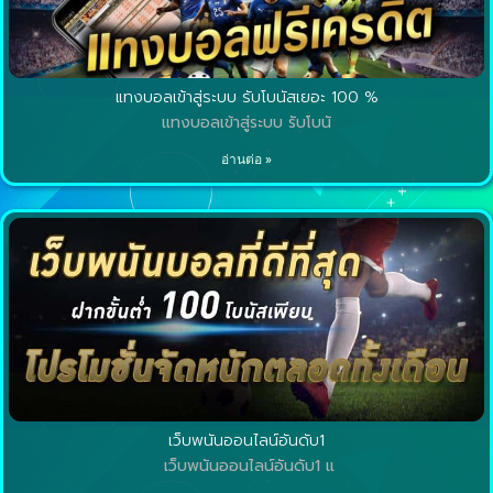
แทงบอลเข้าสู่ระบบ รับโบนัสเยอะ 100 %
แทงบอลเข้าสู่ระบบ รับโบนั
อ่านต่อ »
เว็บพนันออนไลน์อันดับ1
เว็บพนันออนไลน์อันดับ1 แ