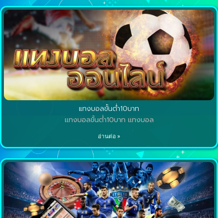
แทงบอลขั้นต่ำ10บาท
แทงบอลขั้นต่ำ10บาท แทงบอล
อ่านต่อ »