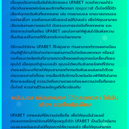
เมื่อคุณต้องการเริ่มต้นใช้บริการของ UFABET ควรทำความเข้าใจ
เกี่ยวกับแพลตฟอร์มและบริการที่พวกเขา предоставิ เว็บไซต์นี้มีตัว
เลือกในการเดิมพันที่หลากหลาย เช่น การแทงบอล แทงบาสเกตบอล
และกีฬาอื่นๆ รวมถึงเกมคาสิโนออนไลน์ที่น่าสนใจ เพื่อให้คุณสามารถ
เลือกเล่นตามความชอบได้ ด้วยระบบการแข่งขันที่หลากหลาย และ
อัตราการจ่ายที่เสถียร UFABET มอบโอกาสให้ผู้เล่นได้สัมผัสความ
ตื่นเต้นและมีโอกาสที่ดีในการรับรางวัลมากมาย
วิธีการเข้าใช้งาน UFABET ก็ไม่ยุ่งยาก ท่านสามารถทำการลงทะเบียน
บัญชีผู้ใช้งานได้อย่างง่ายดายผ่านทางเว็บไซต์ของพวกเขา หรือแม้
กระทั่งแอปพลิเคชันที่สามารถดาวน์โหลดลงในอุปกรณ์เคลื่อนที่ของ
คุณได้ เมื่อคุณเข้าสู่ระบบแล้ว คุณจะได้พบกับอินเทอร์เฟซที่ใช้งาน
ง่ายและมีระบบที่ช่วยให้คุณสามารถทำการเดิมพันและเล่นเกมได้โดย
ง่ายดายอย่างไรก็ตาม การเลือกใช้บริการเว็บพนันต้องพิถีพิถันในการ
ศึกษาและเรียนรู้ ควรระวังถึงความปลอดภัยและความน่าเชื่อถือของ
เว็บไซต์ ควรอ่านรีวิวและข้อมูลที่เกี่ยวข้องกับ
พนันบอล เล่นแทงบอล ได้ตลอดเวลา ได้เงิน
จริงๆ แจกโบนัสเพียบ
UFABET จากแหล่งที่มีความน่าเชื่อถือ เพื่อให้คุณมั่นใจและมี
ประสบการณ์การใช้งานที่ดีที่สุดสรุปได้ว่า UFABET เป็นเว็บไซต์แทง
บอลและพนันออนไลน์ที่คุณควรให้ความสนใจ เพื่อให้คุณสามารถ