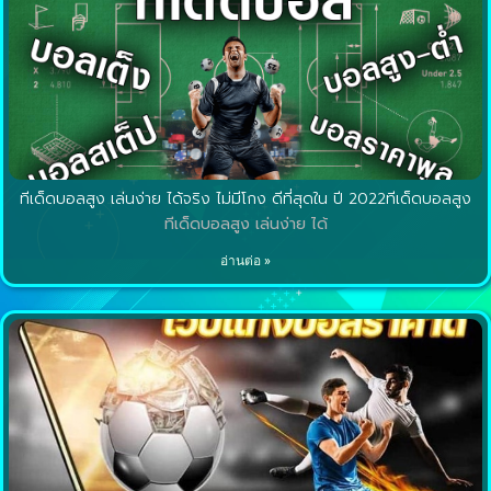
ทีเด็ดบอลสูง เล่นง่าย ได้จริง ไม่มีโกง ดีที่สุดใน ปี 2022ทีเด็ดบอลสูง
ทีเด็ดบอลสูง เล่นง่าย ได้
อ่านต่อ »