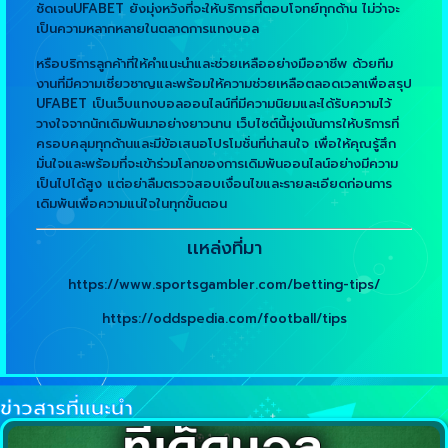
ชัดเจนUFABET ยังมุ่งหวังที่จะให้บริการที่ตอบโจทย์ทุกด้าน ไม่ว่าจะ
เป็นความหลากหลายในตลาดการแทงบอล
หรือบริการลูกค้าที่ให้คำแนะนำและช่วยเหลืออย่างมืออาชีพ ด้วยทีม
งานที่มีความเชี่ยวชาญและพร้อมให้ความช่วยเหลือตลอดเวลาเพื่อสรุป
UFABET เป็นเว็บแทงบอลออนไลน์ที่มีความนิยมและได้รับความไว้
วางใจจากนักเดิมพันมาอย่างยาวนาน เว็บไซต์นี้มุ่งเน้นการให้บริการที่
ครอบคลุมทุกด้านและมีข้อเสนอโปรโมชั่นที่น่าสนใจ เพื่อให้คุณรู้สึก
มั่นใจและพร้อมที่จะเข้าร่วมโลกของการเดิมพันออนไลน์อย่างมีความ
เป็นไปได้สูง แต่อย่าลืมตรวจสอบเงื่อนไขและรายละเอียดก่อนการ
เดิมพันเพื่อความแน่ใจในทุกขั้นตอน
เเหล่งที่มา
https://www.sportsgambler.com/betting-tips/
https://oddspedia.com/football/tips
ข่าวสารที่แนะนำ