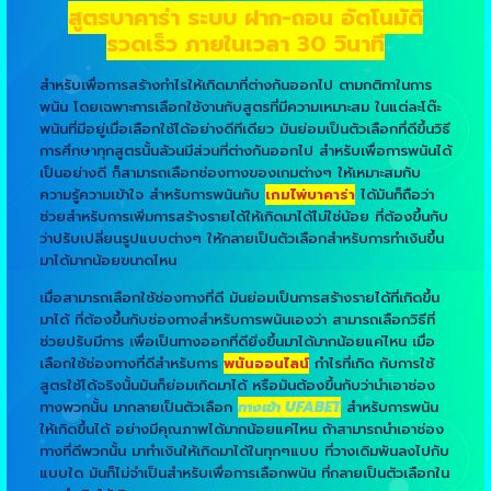
สูตรบาคาร่า ระบบ ฝาก-ถอน อัตโนมัติ
รวดเร็ว ภายในเวลา 30 วินาที
สำหรับเพื่อการสร้างกำไรให้เกิดมาที่ต่างกันออกไป ตามกติกาในการ
พนัน โดยเฉพาะการเลือกใช้งานกับสูตรที่มีความเหมาะสม ในแต่ละโต๊ะ
พนันที่มีอยู่เมื่อเลือกใช้ได้อย่างดีทีเดียว มันย่อมเป็นตัวเลือกที่ดีขึ้นวิธี
การศึกษาทุกสูตรนั้นล้วนมีส่วนที่ต่างกันออกไป สำหรับเพื่อการพนันได้
เป็นอย่างดี ก็สามารถเลือกช่องทางของเกมต่างๆ ให้เหมาะสมกับ
ความรู้ความเข้าใจ สำหรับการพนันกับ
เกมไพ่บาคาร่า
ได้มันก็ถือว่า
ช่วยสำหรับการเพิ่มการสร้างรายได้ให้เกิดมาได้ไม่ใช่น้อย ที่ต้องขึ้นกับ
ว่าปรับเปลี่ยนรูปแบบต่างๆ ให้กลายเป็นตัวเลือกสำหรับการทำเงินขึ้น
มาได้มากน้อยขนาดไหน
เมื่อสามารถเลือกใช้ช่องทางที่ดี มันย่อมเป็นการสร้างรายได้ที่เกิดขึ้น
มาได้ ที่ต้องขึ้นกับช่องทางสำหรับการพนันเองว่า สามารถเลือกวิธีที่
ช่วยปรับมีการ เพื่อเป็นทางออกที่ดียิ่งขึ้นมาได้มากน้อยแค่ไหน เมื่อ
เลือกใช้ช่องทางที่ดีสำหรับการ
พนันออนไลน์
กำไรที่เกิด กับการใช้
สูตรใช้ได้จริงนั้นมันก็ย่อมเกิดมาได้ หรือมันต้องขึ้นกับว่านำเอาช่อง
ทางพวกนั้น มากลายเป็นตัวเลือก
ทางเข้า UFABET
สำหรับการพนัน
ให้เกิดขึ้นได้ อย่างมีคุณภาพได้มากน้อยแค่ไหน ถ้าสามารถนำเอาช่อง
ทางที่ดีพวกนั้น มาทำเงินให้เกิดมาได้ในทุกๆแบบ ที่วางเดิมพันลงไปกับ
แบบใด มันก็ไม่จำเป็นสำหรับเพื่อการเลือกพนัน ที่กลายเป็นตัวเลือกใน