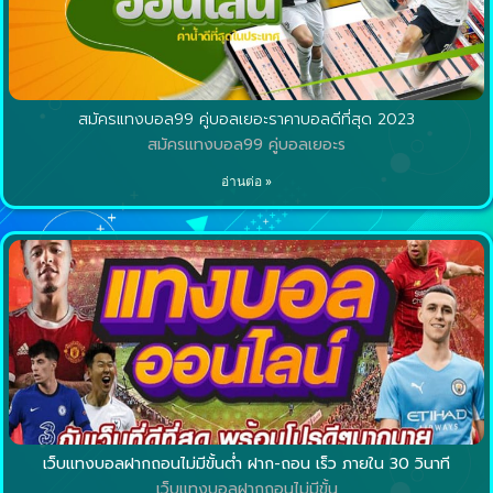
สมัครแทงบอล99 คู่บอลเยอะราคาบอลดีที่สุด 2023
สมัครแทงบอล99 คู่บอลเยอะร
อ่านต่อ »
เว็บแทงบอลฝากถอนไม่มีขั้นต่ำ ฝาก-ถอน เร็ว ภายใน 30 วินาที
เว็บแทงบอลฝากถอนไม่มีขั้น