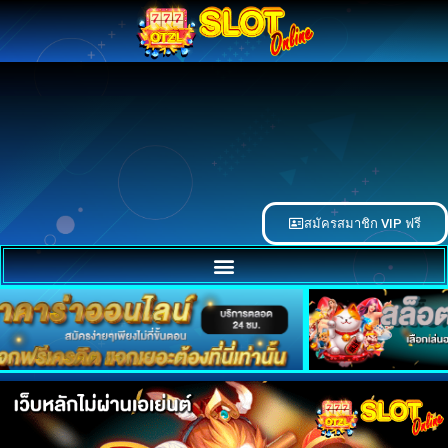
สมัครสมาชิก VIP ฟรี