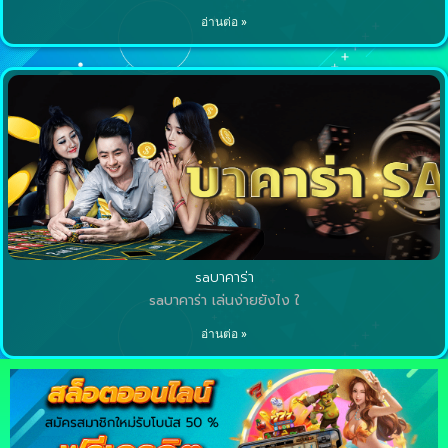
อ่านต่อ »
saบาคาร่า
saบาคาร่า เล่นง่ายยังไง ใ
อ่านต่อ »