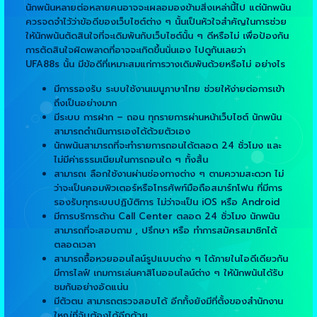
นักพนันหลายต่อหลายคนอาจจะเผลอมองข้ามสิ่งเหล่านี้ไป แต่นักพนัน
ควรจดจำไว้ว่าข้อดีของเว็บไซต์ต่าง ๆ นั้นเป็นหัวใจสำคัญในการช่วย
ให้นักพนันตัดสินใจที่จะเดิมพันกับเว็บไซต์นั้น ๆ ดีหรือไม่ เพื่อป้องกัน
การตัดสินใจผิดพลาดที่อาจจะเกิดขึ้นนั่นเอง ไปดูกันเลยว่า
UFA88s นั้น มีข้อดีที่เหมาะสมแก่การวางเดิมพันด้วยหรือไม่ อย่างไร
มีการรองรับ ระบบใช้งานเมนูภาษาไทย ช่วยให้ง่ายต่อการเข้า
ถึงเป็นอย่างมาก
มีระบบ การฝาก – ถอน ทุกรายการผ่านหน้าเว็บไซต์ นักพนัน
สามารถดำเนินการเองได้ด้วยตัวเอง
นักพนันสามารถที่จะทำรายการถอนได้ตลอด 24 ชั่วโมง และ
ไม่มีค่าธรรมเนียมในการถอนใด ๆ ทั้งสิ้น
สามารถเ ลือกใช้งานผ่านช่องทางต่าง ๆ ตามความสะดวก ไม่
ว่าจะเป็นคอมพิวเตอร์หรือโทรศัพท์มือถือสมาร์ทโฟน ที่มีการ
รองรับทุกระบบปฏิบัติการ ไม่ว่าจะเป็น iOS หรือ Android
มีการบริการด้าน Call Center ตลอด 24 ชั่วโมง นักพนัน
สามารถที่จะสอบถาม , ปรึกษา หรือ ทำการสมัครสมาชิกได้
ตลอดเวลา
สามารถซื้อหวยออนไลน์รูปแบบต่าง ๆ ได้ภายในไอดีเดียวกัน
มีการไลฟ์ เกมการเล่นคาสิโนออนไลน์ต่าง ๆ ให้นักพนันได้รับ
ชมกันอย่างอัดแน่น
มีตัวตน สามารถตรวจสอบได้ อีกทั้งยังมีที่ตั้งของสำนักงาน
ใหญ่ที่จับต้องได้อีกด้วย