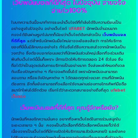
เว็บพนันบอลที่ดีที่สุด ในปัจจุบัน จ่ายจริง
จ่ายไว100%
ในบทความวันนี้จะมาทำการแนะนำเว็บไซต์ที่กำลังได้รับความนิยมเป็น
อย่างสูงในปัจจุบัน อย่างเว็บไซต์
UFABET
นักพนันจำนวนมาก
คงจะได้ยินผ่านหูมาไม่มากก็น้อยว่าเว็บไซต์ดังกล่าวเป็น
เว็บพนันบอล
ที่ดีที่สุด
แต่สำหรับนักพนันมือใหม่อาจจะยังสงสัยว่า การให้บริการ
ของที่นี่นั้นมีลักษณะอย่างไร ทำไมจึงได้รับความสนใจจากนักพนันเป็น
วงกว้าง ซึ่งต้องบอกก่อนเลยว่าที่นักพนันส่วนใหญ่เลือกที่จะร่วมเดิม
พันกับเว็บไซต์นี้นั้นก็เพราะ มีการเปิดให้บริการตลอด 24 ชั่วโมง ซึ่ง
ถือได้ว่าเป็นจุดเด่นในการบริการเป็นอย่างมาก จึงส่งผลให้หมดกังวล
กับเรื่องปัญหาต่าง ๆ ที่อาจจะเกิดขึ้นได้ เพราะนักพนันจะสามารถ
สอบถาม หรือแจ้งปัญหาต่าง ๆ ได้ตลอดทุกช่วงเวลา ตามที่นักพนัน
ต้องการ อีกทั้งยังสามารถที่จะเลือกใช้งานผ่านช่องทางโทรศัพท์มือถือ
สมาร์ทโฟนได้อีกด้วย เรียกได้ว่าสะดวกสบายอย่างถึงที่สุด
ufabet
เว็บแรก
เว็บพนันบอลที่ดีที่สุด คุณรู้จักหรือยัง?
นักพนันที่หลงรักความมั่นคง อยากที่จะหาเว็บไซต์ในการร่วมสนุกใน
ระยะเวลายาว ๆ นั้น คงจะเป็นตัวเลือกที่ดีตัวเลือกหนึ่งเลยก็ว่าได้
เนื่องจากเป็นเว็บไซต์ที่มีการเปิดให้บริการมาแล้วนับหลายปี และยังคง
ได้รับความสนใจจากนักพนันทั้งหลายอย่างต่อเนื่องมาจนถึงปัจจุบัน