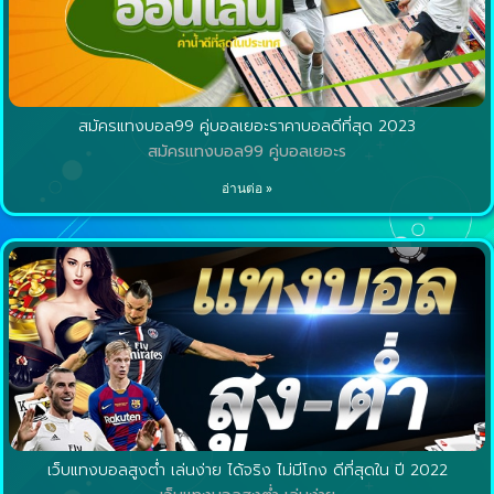
สมัครแทงบอล99 คู่บอลเยอะราคาบอลดีที่สุด 2023
สมัครแทงบอล99 คู่บอลเยอะร
อ่านต่อ »
เว็บแทงบอลสูงต่ำ เล่นง่าย ได้จริง ไม่มีโกง ดีที่สุดใน ปี 2022