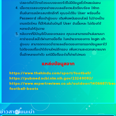
ปลอดภัยไว้วางใจระบบของเราได้ไม่มีข้อมูลรั่วไหลแน่นอน
เมื่อตรวจสอบทุกอย่างแบบละเอียดแล้วเรียบร้อย ให้กด
ยืนยันการสมัครสมาชิกอีกที คุณจะได้รับ User พร้อมตั้ง
Password เพื่อเข้าสู่ระบบ เดิมพันพนันออนไลน์ ไม่ว่าจะเป็น
เกมชนิดไหน ก็มีให้เล่นในบัญชี User อันนี้แหละ ไม่ต้องใช้
หลายอันให้วุ่นวาย
หลังจากที่มีบัญชีเป็นของตนเอง คุณจะสามารถเข้าเล่นเกมบา
คาร่าออนไลน์ได้ผ่านทางมือถือ ในหน้าแรกของการ login เข้า
สู่ระบบ สามารถกดจดจำรายละเอียดของการกรอกข้อมูลเอาไว้
ไม่ต้องลงชื่อเข้าใช้งานใหม่อีกรอบ เพิ่มความสะดวกสบายมาก
ขึ้นอีกหลายเท่าตัว แค่มีมือถืออะไรก็ง่ายไปหมด
แหล่งข้อมูลจาก
https://www.thehindu.com/sport/football/
https://pubmed.ncbi.nlm.nih.gov/23249092/
https://www.expertreviews.co.uk/outdoor/1406687/bes
football-boots
ข่าวสารที่แนะนำ