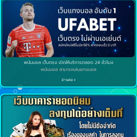
พนันบอล เว็บตรง เปิดให้บริการตลอด 24 ชั่วโมง
พนันบอล สามารถเล่นแทงบอล
อ่านต่อ »