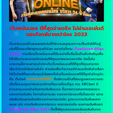
เว็บพนันบอล ดีที่สุดจ่ายจริง ไม่ผ่านเอเย่นต์
ตอบโจทย์มากกว่าใคร 2023
เว็บพนันบอลเป็นแพลตฟอร์มที่ให้ความสนุกและความตื่นเต้นให้กับผู้
เล่นที่ชื่นชอบกีฬาฟุตบอลทั่วโลก อย่างไรก็ตาม
เว็บพนันบอล ดีที่สุด
จ่ายจริง
การเลือกเว็บพนันบอลที่ดีและน่าเชื่อถือนั้นเป็นสิ่งสำคัญเพื่อ
ให้ได้รับประสบการณ์การเล่นที่มีคุณภาพและปลอดภัย ดังนั้นใน
บทความนี้เราจะพาคุณไปพบกับเว็บพนันบอลที่ดีที่สุดที่คุณสามารถ
เลือกใช้งานได้อย่างมั่นใจ อ่านต่อเพื่อทำความเข้าใจและตัดสินใจเลือก
ใช้เว็บไซต์ที่เหมาะกับคุณได้เลยหนึ่งในเว็บพนันบอลที่ดีที่สุดในปัจจุบัน
คือ เว็บไซต์
ทางเข้า UFABET
ซึ่งมีความเป็นที่นิยมสูงเพราะความน่า
เชื่อถือและคุณภาพของบริการที่ยอดเยี่ยมที่สุด ทาง ABCbet มี
ความครบวงจรในด้านการเดิมพันบอล ทั้งจากความหลากหลายของ
ตลาดการเดิมพัน โอกาสในการเล่น และราคาต่อรองที่แข็งแกร่ง นการ
เดิมพันก่อนแข่งขันหรือระหว่างการแข่งขัน รูปแบบการเดิมพันหลาก
หลาย เช่น การเดิมพันราคาต่อรอง ผลการแข่งขัน และการเดิมพันสด
เว็บพนันบอล ดีที่สุด 2023
ทั้งนี้ให้คุณสามารถเพลิดเพลินกับการ