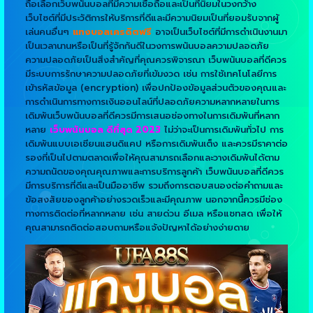
ถือเลือกเว็บพนันบอลที่มีความเชื่อถือและเป็นที่นิยมในวงกว้าง
เว็บไซต์ที่มีประวัติการให้บริการที่ดีและมีความนิยมเป็นที่ยอมรับจากผู้
เล่นคนอื่นๆ
แทงบอลเครดิตฟรี
อาจเป็นเว็บไซต์ที่มีการดำเนินงานมา
เป็นเวลานานหรือเป็นที่รู้จักกันดีในวงการพนันบอลความปลอดภัย
ความปลอดภัยเป็นสิ่งสำคัญที่คุณควรพิจารณา เว็บพนันบอลที่ดีควร
มีระบบการรักษาความปลอดภัยที่เข้มงวด เช่น การใช้เทคโนโลยีการ
เข้ารหัสข้อมูล (encryption) เพื่อปกป้องข้อมูลส่วนตัวของคุณและ
การดำเนินการทางการเงินออนไลน์ที่ปลอดภัยความหลากหลายในการ
เดิมพันเว็บพนันบอลที่ดีควรมีการเสนอช่องทางในการเดิมพันที่หลาก
หลาย
เว็บพนันบอล ดีที่สุด 2023
ไม่ว่าจะเป็นการเดิมพันทั่วไป การ
เดิมพันแบบเอเชียนแฮนดิแคป หรือการเดิมพันเต็ง และควรมีราคาต่อ
รองที่เป็นไปตามตลาดเพื่อให้คุณสามารถเลือกและวางเดิมพันได้ตาม
ความถนัดของคุณคุณภาพและการบริการลูกค้า เว็บพนันบอลที่ดีควร
มีการบริการที่ดีและเป็นมืออาชีพ รวมถึงการตอบสนองต่อคำถามและ
ข้อสงสัยของลูกค้าอย่างรวดเร็วและมีคุณภาพ นอกจากนี้ควรมีช่อง
ทางการติดต่อที่หลากหลาย เช่น สายด่วน อีเมล หรือแชทสด เพื่อให้
คุณสามารถติดต่อสอบถามหรือแจ้งปัญหาได้อย่างง่ายดาย