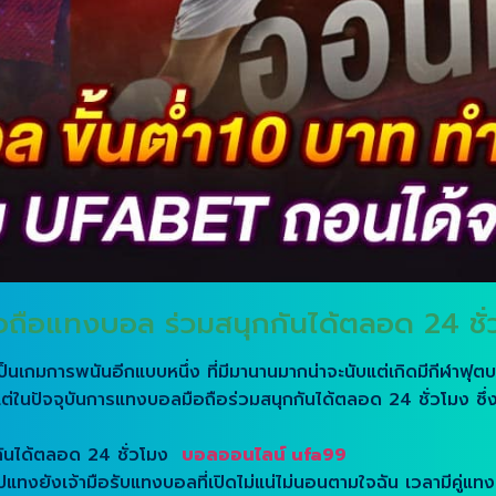
ือถือแทงบอล ร่วมสนุกกันได้ตลอด 24 ชั
็นเกมการพนันอีกแบบหนึ่ง ที่มีมานานมากน่าจะนับแต่เกิดมีกีฬาฟุตบ
่ในปัจจุบันการแทงบอลมือถือร่วมสนุกกันได้ตลอด 24 ชั่วโมง ซ
กกันได้ตลอด 24 ชั่วโมง
บอลออนไลน์ ufa99
งยังเจ้ามือรับแทงบอลที่เปิดไม่แน่ไม่นอนตามใจฉัน เวลามีคู่แทงด