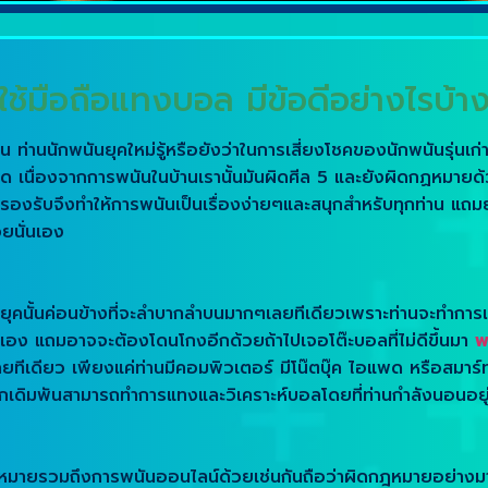
ใช้มือถือแทงบอล มีข้อดีอย่างไรบ้า
น ท่านนักพนันยุคใหม่รู้หรือยังว่าในการเสี่ยงโชคของนักพนันรุ่นเก่า
ด เนื่องจากการพนันในบ้านเรานั้นมันผิดศีล 5 และยังผิดกฏหมายด้วยนั
องรับจึงทำให้การพนันเป็นเรื่องง่ายๆและสนุกสำหรับทุกท่าน แถมยั
วยนั่นเอง
ันในยุคนั้นค่อนข้างที่จะลำบากลำบนมากๆเลยทีเดียวเพราะท่านจะทำกา
เอง แถมอาจจะต้องโดนโกงอีกด้วยถ้าไปเจอโต๊ะบอลที่ไม่ดีขึ้นมา
พ
ีเดียว เพียงแค่ท่านมีคอมพิวเตอร์ มีโน๊ตบุ๊ค ไอแพด หรือสมาร์ทโฟ
านนักเดิมพันสามารถทำการแทงและวิเคราะห์บอลโดยที่ท่านกำลังนอนอ
หมายรวมถึงการพนันออนไลน์ด้วยเช่นกันถือว่าผิดกฎหมายอย่างมา