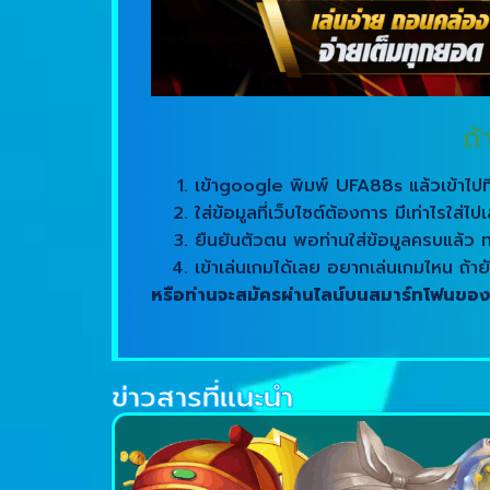
ถ
เข้าgoogle พิมพ์ UFA88s แล้วเข้าไปท
ใส่ข้อมูลที่เว็บไซต์ต้องการ มีเท่าไรใส่ไป
ยืนยันตัวตน พอท่านใส่ข้อมูลครบแล้ว ท
เข้าเล่นเกมได้เลย อยากเล่นเกมไหน ถ้า
หรือท่านจะสมัครผ่านไลน์บนสมาร์ทโฟนของท
ข่าวสารที่แนะนำ