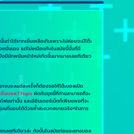
ง
นั้นทำได้ยากเย็นเหลือเกินเพราะไม่ค่อยจะมีโต๊ะ
่นเอง แต่ไม่เหมือนกับในสมัยนี้นั้นที่มี
งมีนักพนันหน้าใหม่เกิดขึ้นมากมายเลยทีเดียว
รแทงบอลแต่ละครั้งก็ต้องรอให้โต๊ะบอลเปิด
นันบอล77ups
ผิดกับยุคนี้ที่ท่านสามารถที่จะ
นเท่านั้น และมีอินเตอร์เน็ตก็เพียงพอที่จะ
ยู่บนที่นอนได้ด้วยซ้ำสะดวกสบายจริงๆในการ
กเลยทีเดียวล่ะ ดังนั้นในสมัยก่อนจะแทงบอล