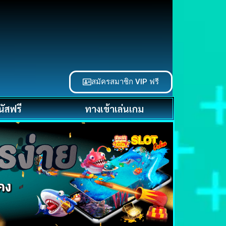
สมัครสมาชิก VIP ฟรี
นัสฟรี
ทางเข้าเล่นเกม