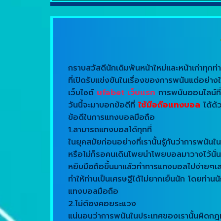
กราบสวัสดีนักเดิมพันหน้าใหม่และหน้าเก่าทุกท่า
ที่เปิดรับแข่งขันในเรื่องของการพนันแต่อย่างใ
เว็บไซต์
ufabet เว็บแรก
การพนันออนไลน์ที่ร
วันนี้จะมาบอกข้อดีที่
ใช้มือถือแทงบอล
ได้ด้
ข้อดีในการแทงบอลมือถือ
1.สามารถแทงบอลได้ทุกที่
ในยุคสมัยก่อนอย่างที่เรานั้นรู้กันว่าการพน
หรือไม่ก็รอคนเดินโพยนำโพยบอลมาวางไว้นั่น
หยิบมือถือขึ้นมาแล้วทำการแทงบอลไปง่ายๆเลยท
ทำให้ท่านเป็นเศรษฐีได้ไม่ยากเย็นนัก โดยท่
แทงบอลมือถือ
2.ไม่ต้องคอยระแวง
แน่นอนว่าการพนันในประเทศของเรานั้นผิดกฎ