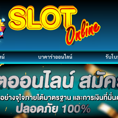
ลน์
บาคาร่าออนไลน์
รับโบ