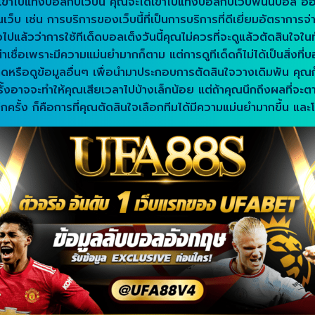
ณได้เข้าไปแทงบอลกับเว็บนี้ คุณจะได้เข้าไปแทงบอลกับเว็บพนันบอล ออ
ในเว็บ เช่น การบริการของเว็บนี้ที่เป็นการบริการที่ดีเยี่ยมอัตราการจ
วไปแล้วว่าการใช้ทีเด็ดบอลเต็งวันนี้คุณไม่ควรที่จะดูแล้วตัดสินใ
น่าเชื่อเพราะมีความแม่นยำมากก็ตาม แต่การดูทีเด็ดก็ไม่ได้เป็นสิ่งท
ีเด็ดหรือดูข้อมูลอื่นๆ เพื่อนำมาประกอบการตัดสินใจวางเดิมพัน คุณ
้งอาจจะทำให้คุณเสียเวลาไปบ้างเล็กน้อย แต่ถ้าคุณนึกถึงผลที่จะตา
ีกครั้ง ก็คือการที่คุณตัดสินใจเลือกทีมได้มีความแม่นยำมากขึ้น แล