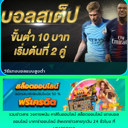
วิธีแทงบอลแบบสูงต่ำ
รวมข่าวสาร วงการพนัน คาสิโนออนไลน์ สล็อตออนไลน์ แทงบอล
ออนไลน์ บาคาร่าออนไลน์ อัพเดทข่าวสารทุกวัน 24 ชั่วโมง ที่