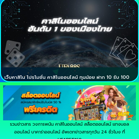
เว็บคาสิโน โปรโมชั่น คาสิโนออนไลน์ ทุนน้อย ฝาก 10 รับ 100
รวมข่าวสาร วงการพนัน คาสิโนออนไลน์ สล็อตออนไลน์ แทงบอล
ออนไลน์ บาคาร่าออนไลน์ อัพเดทข่าวสารทุกวัน 24 ชั่วโมง ที่